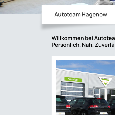
Autoteam Hagenow
Willkommen bei Autote
Persönlich. Nah. Zuverlä