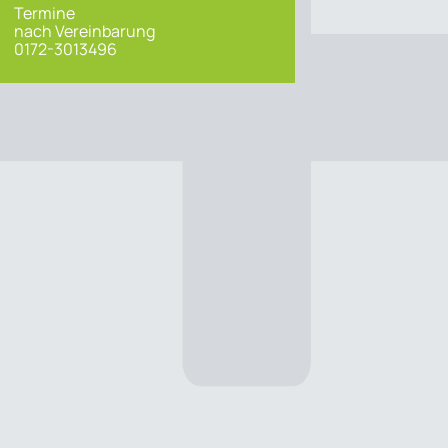
Termine
nach Vereinbarung
0172-3013496