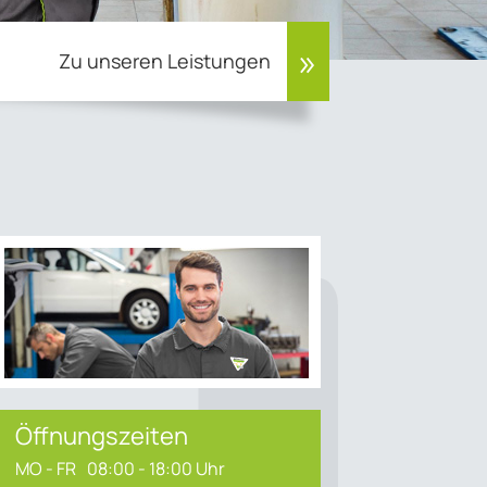
Zu unseren Leistungen
Öffnungszeiten
MO - FR
08:00 - 18:00 Uhr