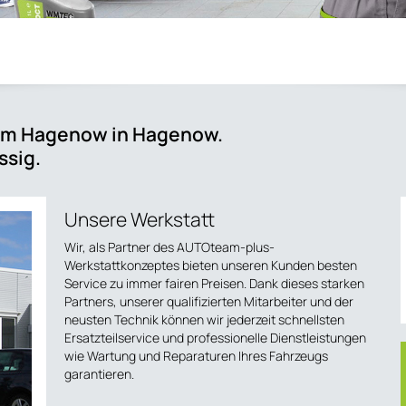
am Hagenow in Hagenow.
ssig.
Unsere Werkstatt
Wir, als Partner des AUTOteam-plus-
Werkstattkonzeptes bieten unseren Kunden besten
Service zu immer fairen Preisen. Dank dieses starken
Partners, unserer qualifizierten Mitarbeiter und der
neusten Technik können wir jederzeit schnellsten
Ersatzteilservice und professionelle Dienstleistungen
wie Wartung und Reparaturen Ihres Fahrzeugs
garantieren.